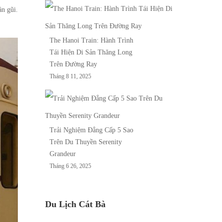
ần gũi.
The Hanoi Train: Hành Trình
Tái Hiện Di Sản Thăng Long
Trên Đường Ray
Tháng 8 11, 2025
Trải Nghiệm Đẳng Cấp 5 Sao
Trên Du Thuyền Serenity
Grandeur
Tháng 6 26, 2025
Du Lịch Cát Bà