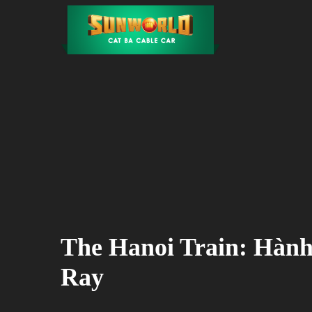
The Hanoi Train: Hành
Ray