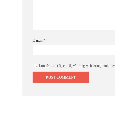
E-mail *:
Lưu tên của tôi, email, và trang web trong trình duyệ