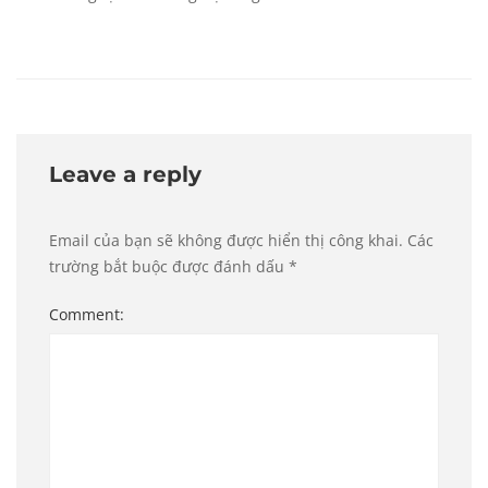
Leave a reply
Email của bạn sẽ không được hiển thị công khai.
Các
trường bắt buộc được đánh dấu
*
Comment: