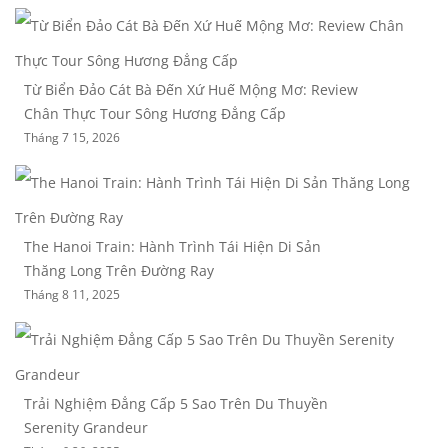
Từ Biển Đảo Cát Bà Đến Xứ Huế Mộng Mơ: Review
Chân Thực Tour Sông Hương Đẳng Cấp
Tháng 7 15, 2026
The Hanoi Train: Hành Trình Tái Hiện Di Sản
Thăng Long Trên Đường Ray
Tháng 8 11, 2025
Trải Nghiệm Đẳng Cấp 5 Sao Trên Du Thuyền
Serenity Grandeur