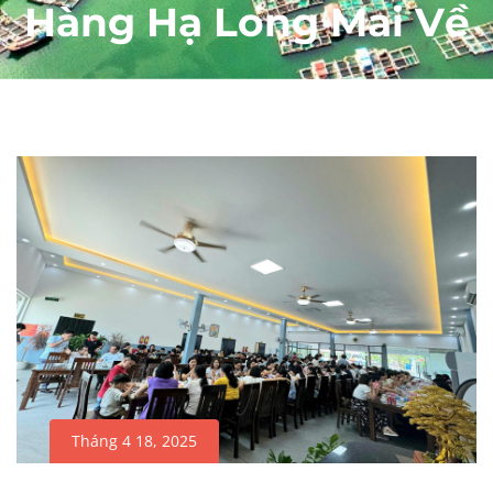
Hàng Hạ Long Mai Về
Tháng 4 18, 2025