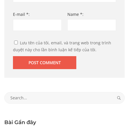
E-mail *:
Name *:
Lưu tên của tôi, email, và trang web trong trình
duyệt này cho lần bình luận kế tiếp của tôi.
Search
for:
Bài Gần đây