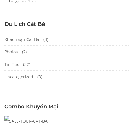
Tháng 6 26, 2025
Du Lịch Cát Bà
Khách sạn Cát Bà
(3)
Photos
(2)
Tin Tức
(32)
Uncategorized
(3)
Combo Khuyến Mại