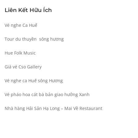
Liên Kết Hữu Ích
Vé nghe Ca Huế
Tour du thuyền sông hương
Hue Folk Music
Giá vé Cso Gallery
Vé nghe ca Huế
sông Hương
Vé pháo hoa cát bà
bản giao hưởng Xanh
Nhà hàng Hải Sản Hạ Long
– Mai Về Restaurant