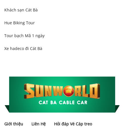
Khách sạn Cát Bà
Hue Biking Tour
Tour bạch Mã 1 ngày
Xe hadeco đi Cát Bà
Giới thiệu
Liên Hệ
Hỏi đáp Vé Cáp treo