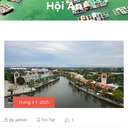
Hội An
Tháng 4 1, 2025
Top
Tháng
By
admin
Tin Tức
1
4