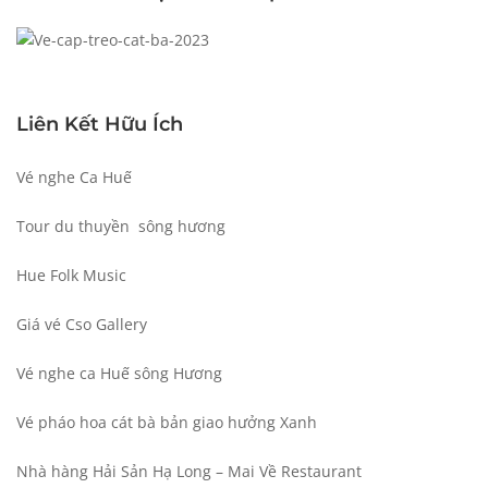
Liên Kết Hữu Ích
Vé nghe Ca Huế
Tour du thuyền sông hương
Hue Folk Music
Giá vé Cso Gallery
Vé nghe ca Huế
sông Hương
Vé pháo hoa cát bà
bản giao hưởng Xanh
Nhà hàng Hải Sản Hạ Long
– Mai Về Restaurant