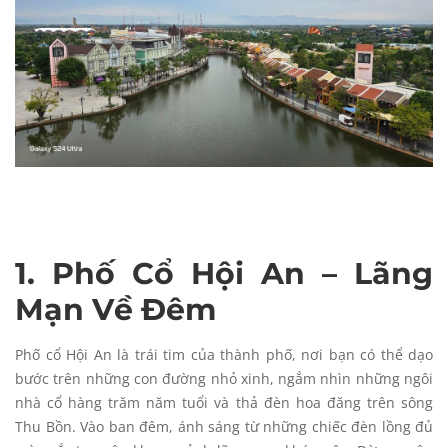
Hội
Hội
An
An
Tháng
4
1,
2025
2025-
04-
1. Phố Cổ Hội An – Lãng
01T14:28:58+00:00
Tin
Mạn Về Đêm
Tức
Phố cổ Hội An là trái tim của thành phố, nơi bạn có thể dạo
bước trên những con đường nhỏ xinh, ngắm nhìn những ngôi
nhà cổ hàng trăm năm tuổi và thả đèn hoa đăng trên sông
Thu Bồn. Vào ban đêm, ánh sáng từ những chiếc đèn lồng đủ