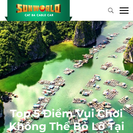
Primary
Menu
Top 5 Điểm Vui Chơi
Không Thể Bỏ Lỡ Tại