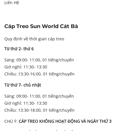
Liên Hệ
Cáp Treo Sun World Cát Bà
Quy định về thời gian cáp treo
Từ thứ 2- thứ 6
Sáng: 09:00- 11:00, 01 tiếng/chuyến
Giờ nghỉ: 11:30- 13:30
Chiều: 13:30-16:00, 01 tiếng/chuyến
Từ thứ 7- chủ nhật
Sáng: 09:00- 11:00, 01 tiếng/chuyến
Giờ nghỉ: 11:30- 13:30
Chiều: 13:30-18:00, 01 tiếng/chuyến
CHÚ Ý:
CÁP TREO KHÔNG HOẠT ĐỘNG VÀ NGÀY THỨ 3