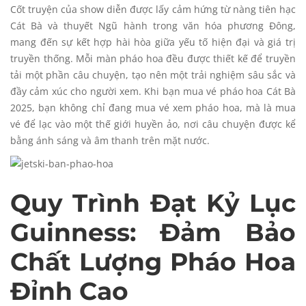
Cốt truyện của show diễn được lấy cảm hứng từ nàng tiên hạc
Cát Bà và thuyết Ngũ hành trong văn hóa phương Đông,
mang đến sự kết hợp hài hòa giữa yếu tố hiện đại và giá trị
truyền thống. Mỗi màn pháo hoa đều được thiết kế để truyền
tải một phần câu chuyện, tạo nên một trải nghiệm sâu sắc và
đầy cảm xúc cho người xem. Khi bạn mua vé pháo hoa Cát Bà
2025, bạn không chỉ đang mua vé xem pháo hoa, mà là mua
vé để lạc vào một thế giới huyền ảo, nơi câu chuyện được kể
bằng ánh sáng và âm thanh trên mặt nước.
Quy Trình Đạt Kỷ Lục
Guinness: Đảm Bảo
Chất Lượng Pháo Hoa
Đỉnh Cao