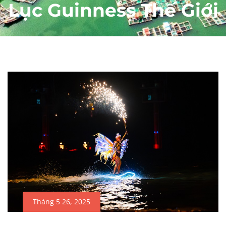
Lục Guinness Thế Giới
Tháng 5 26, 2025