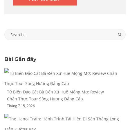
Search
for:
Bài Gần đây
Từ Biển Đảo Cát Bà Đến Xứ Huế Mộng Mơ: Review
Chân Thực Tour Sông Hương Đẳng Cấp
Tháng 7 15, 2026