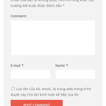
trường bắt buộc được đánh dấu
*
Comment:
E-mail *:
Name *:
Lưu tên của tôi, email, và trang web trong trình
duyệt này cho lần bình luận kế tiếp của tôi.