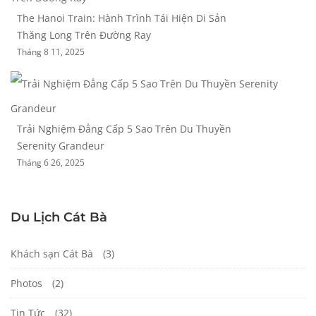
The Hanoi Train: Hành Trình Tái Hiện Di Sản
Thăng Long Trên Đường Ray
Tháng 8 11, 2025
Trải Nghiệm Đẳng Cấp 5 Sao Trên Du Thuyền
Serenity Grandeur
Tháng 6 26, 2025
Du Lịch Cát Bà
Khách sạn Cát Bà
(3)
Photos
(2)
Tin Tức
(32)