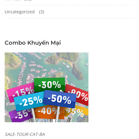
Uncategorized
(3)
Combo Khuyến Mại
SALE-TOUR-CAT-BA