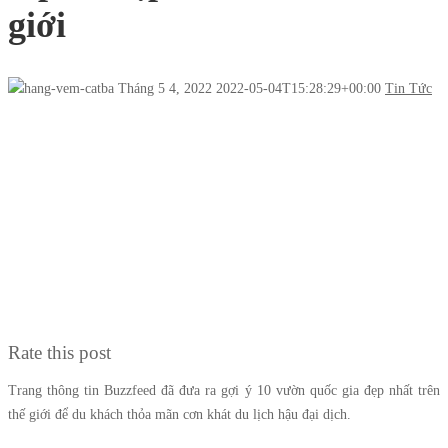
giới
Tháng 5 4, 2022
2022-05-04T15:28:29+00:00
Tin Tức
Rate this post
Trang thông tin Buzzfeed đã đưa ra gợi ý 10 vườn quốc gia đẹp nhất trên
thế giới để du khách thỏa mãn cơn khát du lịch hậu đại dịch.